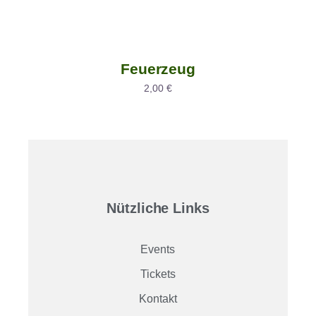
Feuerzeug
2,00
€
Nützliche Links
Events
Tickets
Kontakt