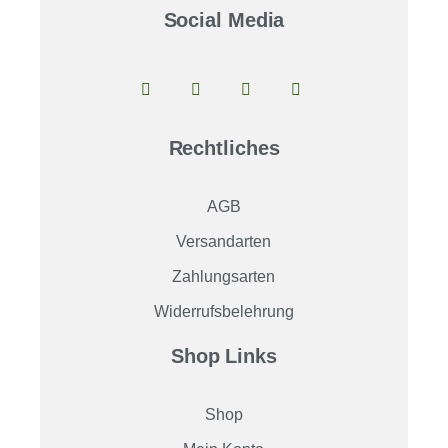
Social Media
Rechtliches
AGB
Versandarten
Zahlungsarten
Widerrufsbelehrung
Shop Links
Shop