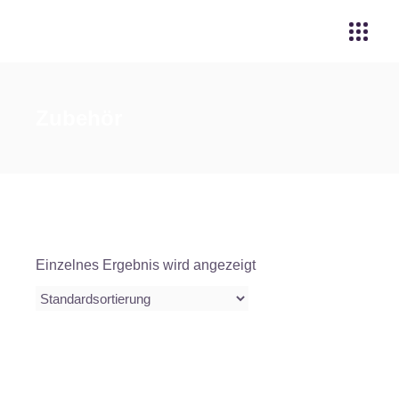
Zubehör
Einzelnes Ergebnis wird angezeigt