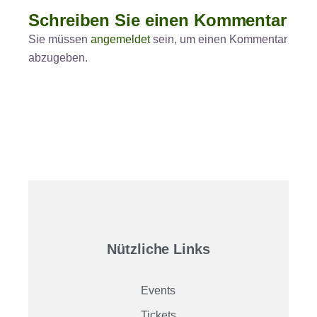
Schreiben Sie einen Kommentar
Sie müssen
angemeldet
sein, um einen Kommentar
abzugeben.
Nützliche Links
Events
Tickets