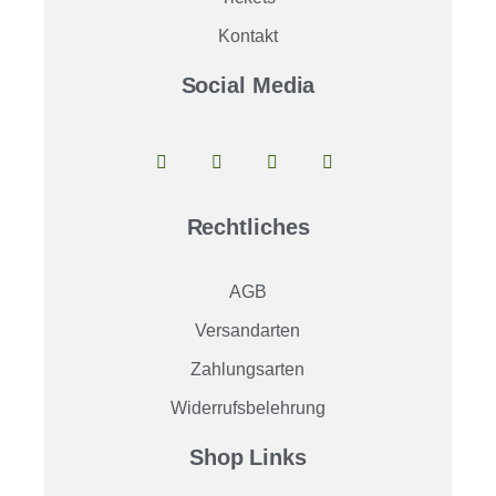
Kontakt
Social Media
Rechtliches
AGB
Versandarten
Zahlungsarten
Widerrufsbelehrung
Shop Links