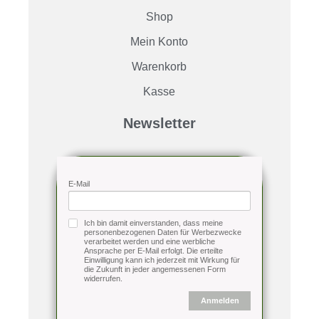
Shop
Mein Konto
Warenkorb
Kasse
Newsletter
E-Mail
Ich bin damit einverstanden, dass meine
personenbezogenen Daten für Werbezwecke
verarbeitet werden und eine werbliche
Ansprache per E-Mail erfolgt. Die erteilte
Einwilligung kann ich jederzeit mit Wirkung für
die Zukunft in jeder angemessenen Form
widerrufen.
Anmelden