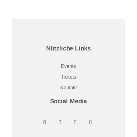
Nützliche Links
Events
Tickets
Kontakt
Social Media