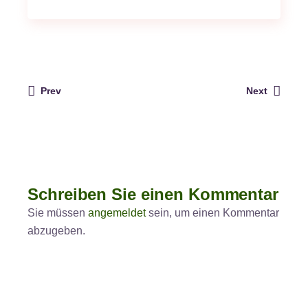
Prev
Next
Schreiben Sie einen Kommentar
Sie müssen
angemeldet
sein, um einen Kommentar
abzugeben.