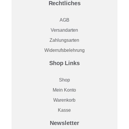
Rechtliches
AGB
Versandarten
Zahlungsarten
Widerrufsbelehrung
Shop Links
Shop
Mein Konto
Warenkorb
Kasse
Newsletter