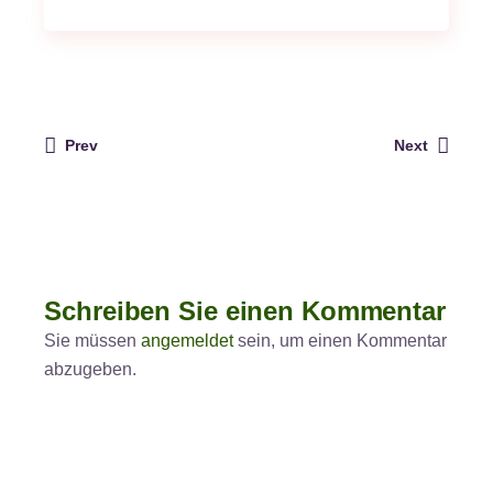
Prev
Next
Schreiben Sie einen Kommentar
Sie müssen
angemeldet
sein, um einen Kommentar
abzugeben.