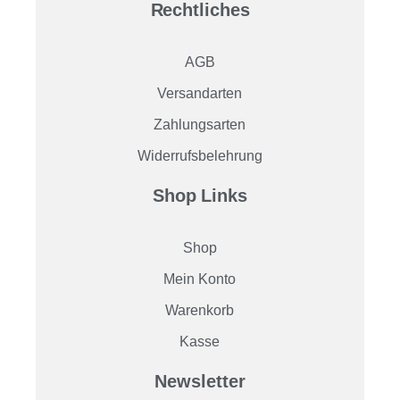
Rechtliches
AGB
Versandarten
Zahlungsarten
Widerrufsbelehrung
Shop Links
Shop
Mein Konto
Warenkorb
Kasse
Newsletter