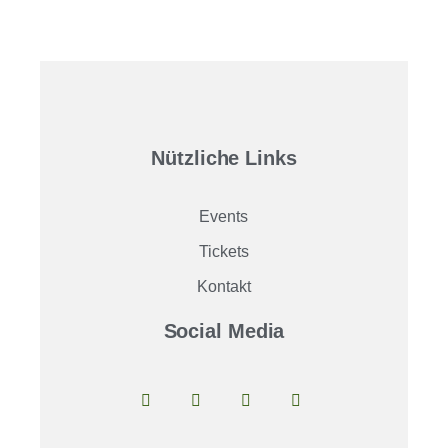
Nützliche Links
Events
Tickets
Kontakt
Social Media