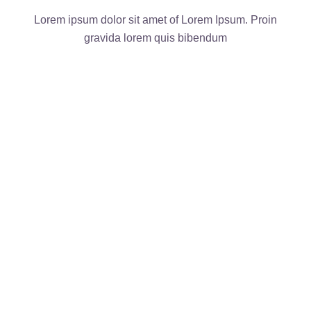
Lorem ipsum dolor sit amet of Lorem Ipsum. Proin
gravida
lorem quis bibendum