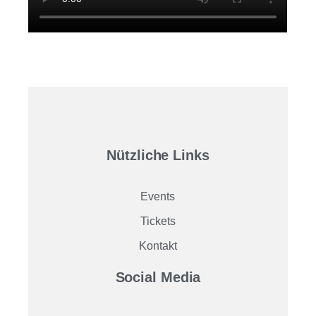
Nützliche Links
Events
Tickets
Kontakt
Social Media