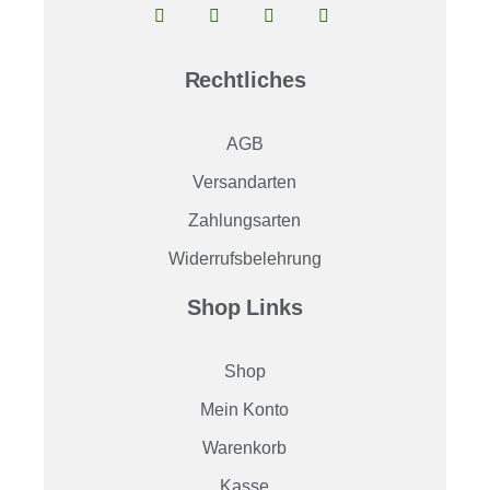
Rechtliches
AGB
Versandarten
Zahlungsarten
Widerrufsbelehrung
Shop Links
Shop
Mein Konto
Warenkorb
Kasse