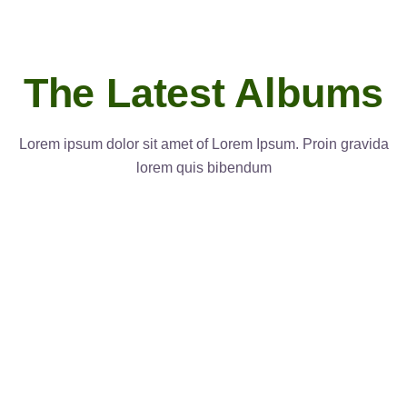
The Latest Albums
Lorem ipsum dolor sit amet of Lorem Ipsum. Proin gravida
lorem quis bibendum