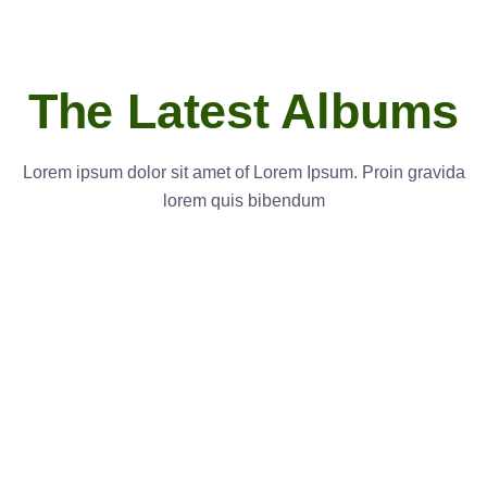
The Latest Albums
Lorem ipsum dolor sit amet of Lorem Ipsum. Proin gravida
lorem quis bibendum