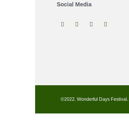
Social Media
©2022. Wonderful Days Festival. 