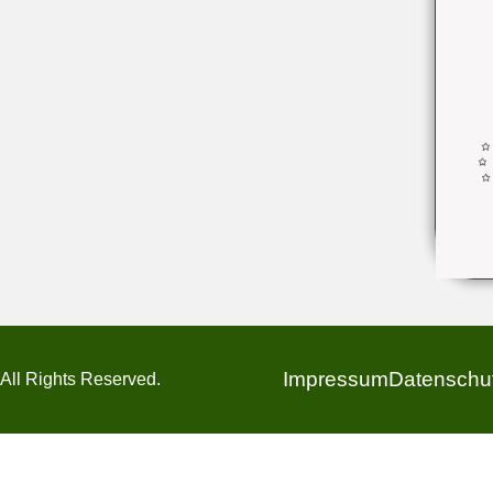
Impressum
Datenschut
All Rights Reserved.