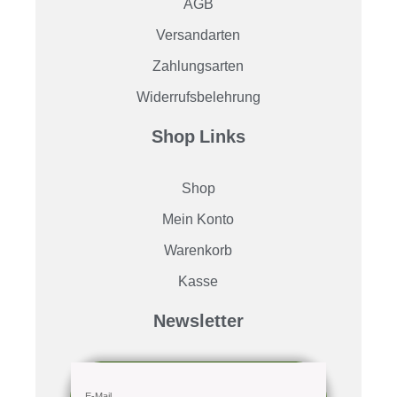
AGB
Versandarten
Zahlungsarten
Widerrufsbelehrung
Shop Links
Shop
Mein Konto
Warenkorb
Kasse
Newsletter
E-Mail