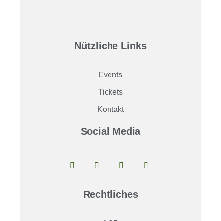
Nützliche Links
Events
Tickets
Kontakt
Social Media
Rechtliches