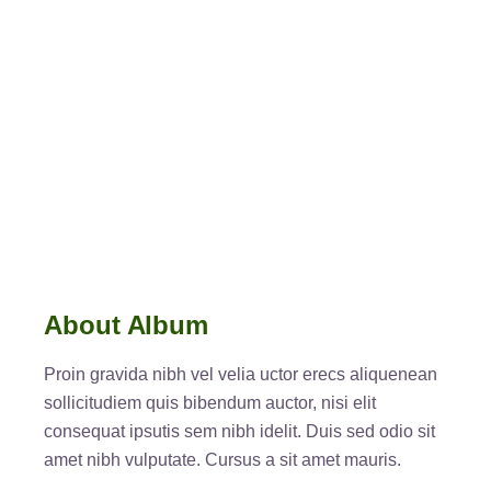
About Album
Proin gravida nibh vel velia uctor erecs aliquenean
sollicitudiem quis bibendum auctor, nisi elit
consequat ipsutis sem nibh idelit. Duis sed odio sit
amet nibh vulputate. Cursus a sit amet mauris.