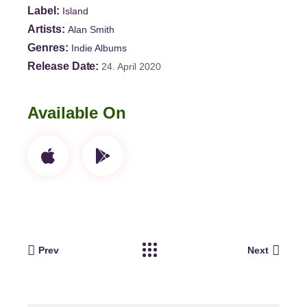
Label
Island
Artists
Alan Smith
Genres
Indie Albums
Release Date
24. April 2020
Available On
Prev
Next