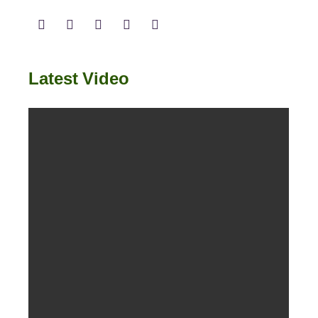
Latest Video