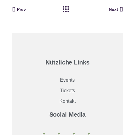
Prev
Next
Nützliche Links
Events
Tickets
Kontakt
Social Media