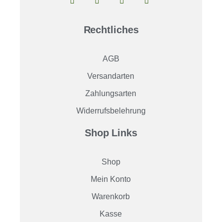
Rechtliches
AGB
Versandarten
Zahlungsarten
Widerrufsbelehrung
Shop Links
Shop
Mein Konto
Warenkorb
Kasse