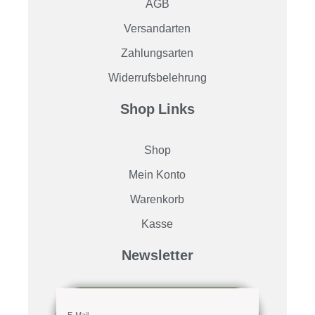
AGB
Versandarten
Zahlungsarten
Widerrufsbelehrung
Shop Links
Shop
Mein Konto
Warenkorb
Kasse
Newsletter
E-Mail