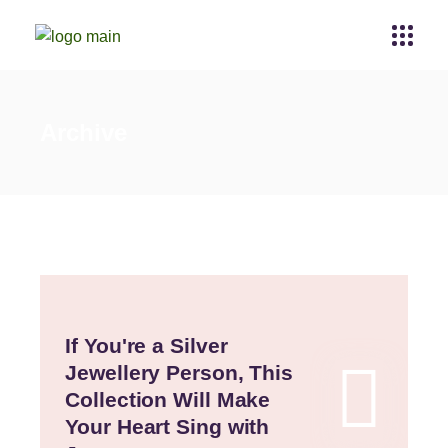
Archive
If You're a Silver
Jewellery Person, This
Collection Will Make
Your Heart Sing with