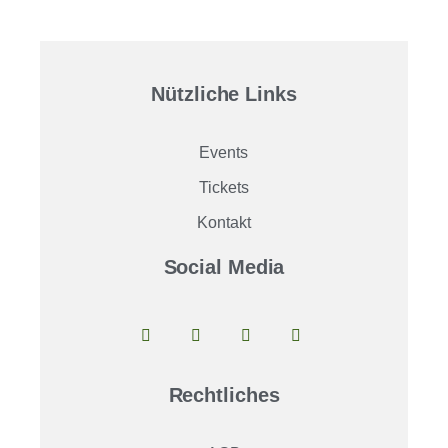
Nützliche Links
Events
Tickets
Kontakt
Social Media
Rechtliches